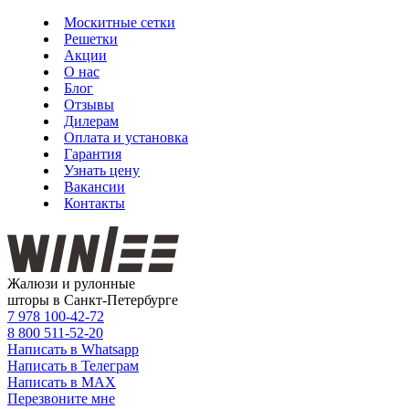
Москитные сетки
Решетки
Акции
О нас
Блог
Отзывы
Дилерам
Оплата и установка
Гарантия
Узнать цену
Вакансии
Контакты
Жалюзи и рулонные
шторы в Санкт-Петербурге
7 978
100-42-72
8 800
511-52-20
Написать в Whatsapp
Написать в Телеграм
Написать в MAX
Перезвоните мне