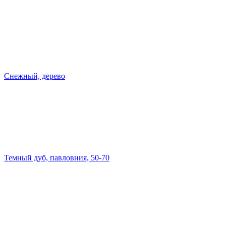
Снежный, дерево
Темный дуб, павловния, 50-70