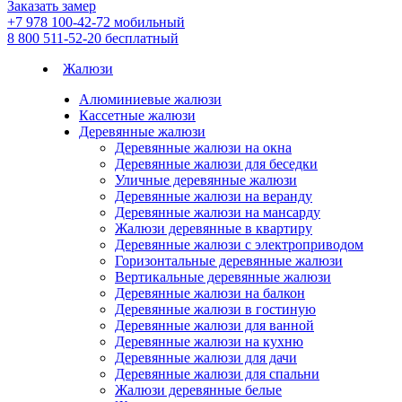
Заказать замер
+7 978 100-42-72
мобильный
8 800 511-52-20
бесплатный
Жалюзи
Алюминиевые жалюзи
Кассетные жалюзи
Деревянные жалюзи
Деревянные жалюзи на окна
Деревянные жалюзи для беседки
Уличные деревянные жалюзи
Деревянные жалюзи на веранду
Деревянные жалюзи на мансарду
Жалюзи деревянные в квартиру
Деревянные жалюзи с электроприводом
Горизонтальные деревянные жалюзи
Вертикальные деревянные жалюзи
Деревянные жалюзи на балкон
Деревянные жалюзи в гостиную
Деревянные жалюзи для ванной
Деревянные жалюзи на кухню
Деревянные жалюзи для дачи
Деревянные жалюзи для спальни
Жалюзи деревянные белые