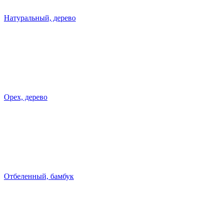
Натуральный, дерево
Орех, дерево
Отбеленный, бамбук