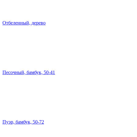
Отбеленный, дерево
Песочный, бамбук, 50-41
Пуэр, бамбук, 50-72