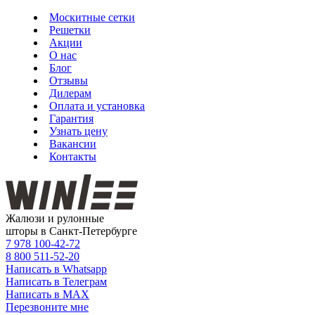
Москитные сетки
Решетки
Акции
О нас
Блог
Отзывы
Дилерам
Оплата и установка
Гарантия
Узнать цену
Вакансии
Контакты
Жалюзи и рулонные
шторы в Санкт-Петербурге
7 978
100-42-72
8 800
511-52-20
Написать в Whatsapp
Написать в Телеграм
Написать в MAX
Перезвоните мне