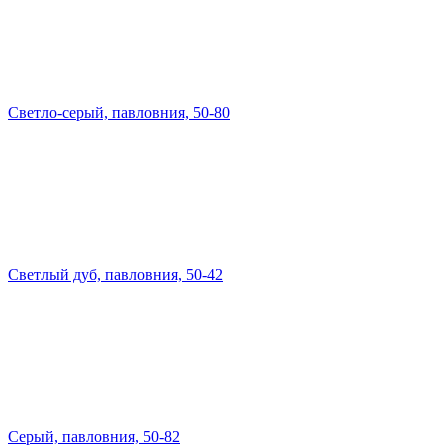
Светло-серый, павловния, 50-80
Светлый дуб, павловния, 50-42
Серый, павловния, 50-82