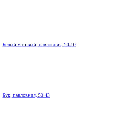
Белый матовый, павловния, 50-10
Бук, павловния, 50-43