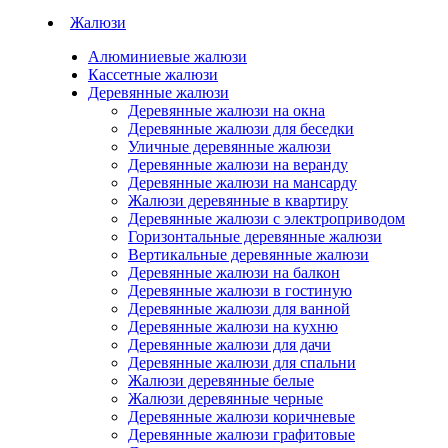
Жалюзи
Алюминиевые жалюзи
Кассетные жалюзи
Деревянные жалюзи
Деревянные жалюзи на окна
Деревянные жалюзи для беседки
Уличные деревянные жалюзи
Деревянные жалюзи на веранду
Деревянные жалюзи на мансарду
Жалюзи деревянные в квартиру
Деревянные жалюзи с электроприводом
Горизонтальные деревянные жалюзи
Вертикальные деревянные жалюзи
Деревянные жалюзи на балкон
Деревянные жалюзи в гостиную
Деревянные жалюзи для ванной
Деревянные жалюзи на кухню
Деревянные жалюзи для дачи
Деревянные жалюзи для спальни
Жалюзи деревянные белые
Жалюзи деревянные черные
Деревянные жалюзи коричневые
Деревянные жалюзи графитовые