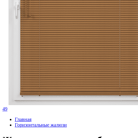
49
Главная
Горизонтальные жалюзи