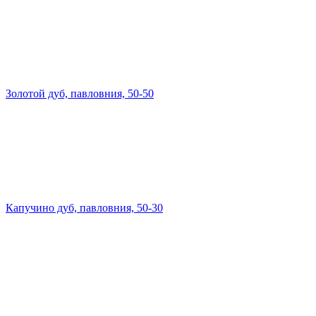
Золотой дуб, павловния, 50-50
Капучино дуб, павловния, 50-30