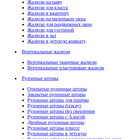
Жалюзи на раму
Жалюзи для класса
Жалюзи в квартиру
Жалюзи на маленькие окна
Жалюзи для раздвижных окон
Жалюзи для гостиной
Жалюзи в зал
Жалюзи в детскую комнату
Вертикальные жалюзи
Вертикальные тканевые жалюзи
Вертикальные пластиковые жалюзи
Рулонные шторы
Открытые рулонные шторы
Закрытые рулонные шторы
Рулонные шторы для проёма
Рулонные шторы блэкаут
Рулонные шторы без сверления
Рулонные шторы с Алисой
Двойные рулонные шторы
Рулонные шторы плиссе
Рулонные шторы в детскую