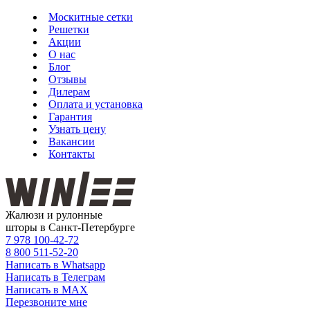
Москитные сетки
Решетки
Акции
О нас
Блог
Отзывы
Дилерам
Оплата и установка
Гарантия
Узнать цену
Вакансии
Контакты
Жалюзи и рулонные
шторы в Санкт-Петербурге
7 978
100-42-72
8 800
511-52-20
Написать в Whatsapp
Написать в Телеграм
Написать в MAX
Перезвоните мне