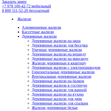
Заказать замер
+7 978 100-42-72
мобильный
8 800 511-52-20
бесплатный
Жалюзи
Алюминиевые жалюзи
Кассетные жалюзи
Деревянные жалюзи
Деревянные жалюзи на окна
Деревянные жалюзи для беседки
Уличные деревянные жалюзи
Деревянные жалюзи на веранду
Деревянные жалюзи на мансарду
Жалюзи деревянные в квартиру
Деревянные жалюзи с электроприводом
Горизонтальные деревянные жалюзи
Вертикальные деревянные жалюзи
Деревянные жалюзи на балкон
Деревянные жалюзи в гостиную
Деревянные жалюзи для ванной
Деревянные жалюзи на кухню
Деревянные жалюзи для дачи
Деревянные жалюзи для спальни
Жалюзи деревянные белые