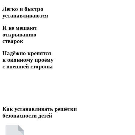
Легко и быстро
устанавливаются
И не мешают
открыванию
створок
Надёжно крепятся
к оконному проёму
с внешней стороны
Как устанавливать решётки
безопасности детей