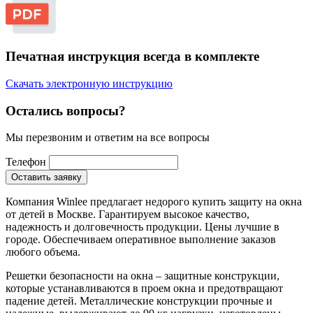
Печатная инструкция всегда в комплекте
Скачать электронную инструкцию
Остались вопросы?
Мы перезвоним и ответим на все вопросы
Телефон
Оставить заявку
Компания Winlee предлагает недорого купить защиту на окна
от детей в Москве. Гарантируем высокое качество,
надежность и долговечность продукции. Цены лучшие в
городе. Обеспечиваем оперативное выполнение заказов
любого объема.
Решетки безопасности на окна – защитные конструкции,
которые устанавливаются в проем окна и предотвращают
падение детей. Металлические конструкции прочные и