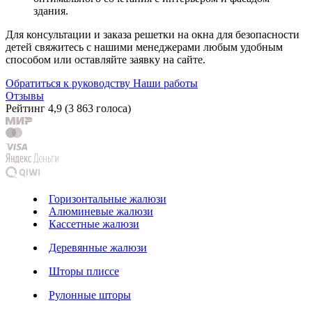
здания.
Для консультации и заказа решетки на окна для безопасности
детей свяжитесь с нашими менеджерами любым удобным
способом или оставляйте заявку на сайте.
Обратиться к руководству
Наши работы
Отзывы
Рейтинг
4,9
(
3 863 голоса
)
Горизонтальные жалюзи
Алюминевые жалюзи
Кассетные жалюзи
Деревянные жалюзи
Шторы плиссе
Рулонные шторы