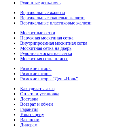
Рулонные день-ночь
Вертикальные жалюзи
Вертикальные тканевые жалюзи
Вертикальные пластиковые жалюзи
Москитные сетки
Наружная москтиная сетка
Внутрипроемная москитная сетка
Москитная сетка на дверь
Рулонная москитная сетка
Москитная сетка плиссе
Римские шторы
Римские шторы
Римские шторы "День-Ночь"
Как сделать заказ
Оплата и установка
Доставка
Возврат и обмен
Гарантия
Узнать цену
Вакансии
Дилерам