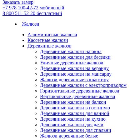
Заказать замер
+7 978 100-42-72
мобильный
8 800 511-52-20
бесплатный
Жалюзи
Алюминиевые жалюзи
Кассетные жалюзи
Деревянные жалюзи
Деревянные жалюзи на окна
Деревянные жалюзи для беседки
Уличные деревянные жалюзи
Деревянные жалюзи на веранду
Деревянные жалюзи на мансарду
Жалюзи деревянные в квартиру
Деревянные жалюзи с электроприводом
Горизонтальные деревянные жалюзи
Вертикальные деревянные жалюзи
Деревянные жалюзи на балкон
Деревянные жалюзи в гостиную
Деревянные жалюзи для ванной
Деревянные жалюзи на кухню
Деревянные жалюзи для дачи
Деревянные жалюзи для спальни
Жалюзи деревянные белые