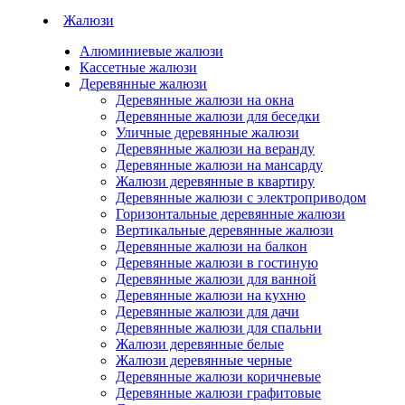
Жалюзи
Алюминиевые жалюзи
Кассетные жалюзи
Деревянные жалюзи
Деревянные жалюзи на окна
Деревянные жалюзи для беседки
Уличные деревянные жалюзи
Деревянные жалюзи на веранду
Деревянные жалюзи на мансарду
Жалюзи деревянные в квартиру
Деревянные жалюзи с электроприводом
Горизонтальные деревянные жалюзи
Вертикальные деревянные жалюзи
Деревянные жалюзи на балкон
Деревянные жалюзи в гостиную
Деревянные жалюзи для ванной
Деревянные жалюзи на кухню
Деревянные жалюзи для дачи
Деревянные жалюзи для спальни
Жалюзи деревянные белые
Жалюзи деревянные черные
Деревянные жалюзи коричневые
Деревянные жалюзи графитовые