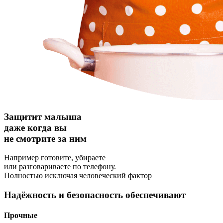
Защитит малыша
даже когда вы
не смотрите за ним
Например готовите, убираете
или разговариваете по телефону.
Полностью исключая человеческий фактор
Надёжность и безопасность обеспечивают
Прочные