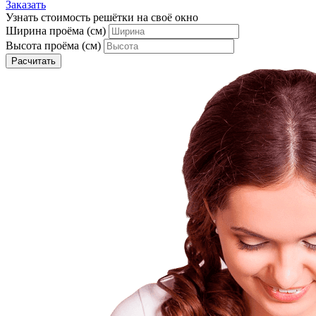
Заказать
Узнать стоимость решётки на своё окно
Ширина проёма (см)
Высота проёма (см)
Расчитать