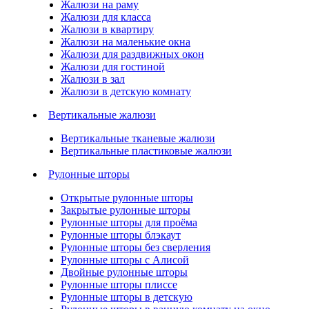
Жалюзи на раму
Жалюзи для класса
Жалюзи в квартиру
Жалюзи на маленькие окна
Жалюзи для раздвижных окон
Жалюзи для гостиной
Жалюзи в зал
Жалюзи в детскую комнату
Вертикальные жалюзи
Вертикальные тканевые жалюзи
Вертикальные пластиковые жалюзи
Рулонные шторы
Открытые рулонные шторы
Закрытые рулонные шторы
Рулонные шторы для проёма
Рулонные шторы блэкаут
Рулонные шторы без сверления
Рулонные шторы с Алисой
Двойные рулонные шторы
Рулонные шторы плиссе
Рулонные шторы в детскую