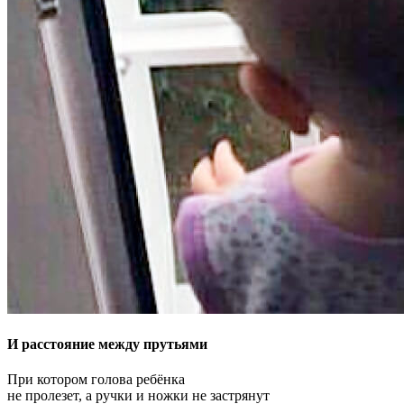
И расстояние между прутьями
При котором голова ребёнка
не пролезет, а ручки и ножки не застрянут