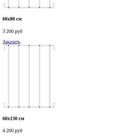
60х80 см
3 200 руб
Заказать
60х130 см
4 200 руб