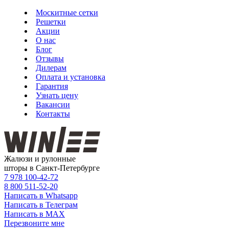
Москитные сетки
Решетки
Акции
О нас
Блог
Отзывы
Дилерам
Оплата и установка
Гарантия
Узнать цену
Вакансии
Контакты
Жалюзи и рулонные
шторы в Санкт-Петербурге
7 978
100-42-72
8 800
511-52-20
Написать в Whatsapp
Написать в Телеграм
Написать в MAX
Перезвоните мне