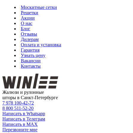
Москитные сетки
Решетки
Акции
О нас
Блог
Отзывы
Дилерам
Оплата и установка
Гарантия
Узнать цену
Вакансии
Контакты
Жалюзи и рулонные
шторы в Санкт-Петербурге
7 978
100-42-72
8 800
511-52-20
Написать в Whatsapp
Написать в Телеграм
Написать в MAX
Перезвоните мне