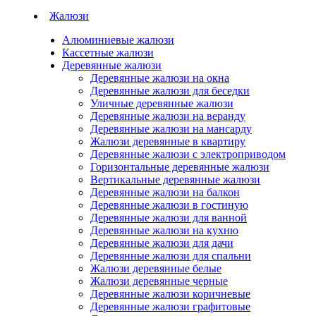
Жалюзи
Алюминиевые жалюзи
Кассетные жалюзи
Деревянные жалюзи
Деревянные жалюзи на окна
Деревянные жалюзи для беседки
Уличные деревянные жалюзи
Деревянные жалюзи на веранду
Деревянные жалюзи на мансарду
Жалюзи деревянные в квартиру
Деревянные жалюзи с электроприводом
Горизонтальные деревянные жалюзи
Вертикальные деревянные жалюзи
Деревянные жалюзи на балкон
Деревянные жалюзи в гостиную
Деревянные жалюзи для ванной
Деревянные жалюзи на кухню
Деревянные жалюзи для дачи
Деревянные жалюзи для спальни
Жалюзи деревянные белые
Жалюзи деревянные черные
Деревянные жалюзи коричневые
Деревянные жалюзи графитовые