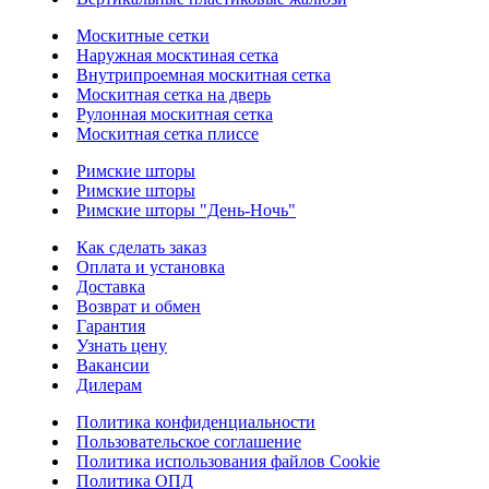
Москитные сетки
Наружная москтиная сетка
Внутрипроемная москитная сетка
Москитная сетка на дверь
Рулонная москитная сетка
Москитная сетка плиссе
Римские шторы
Римские шторы
Римские шторы "День-Ночь"
Как сделать заказ
Оплата и установка
Доставка
Возврат и обмен
Гарантия
Узнать цену
Вакансии
Дилерам
Политика конфиденциальности
Пользовательское соглашение
Политика использования файлов Cookie
Политика ОПД