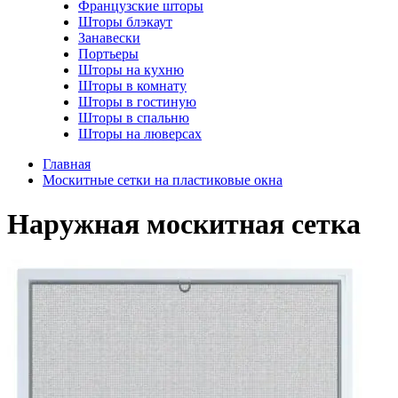
Французские шторы
Шторы блэкаут
Занавески
Портьеры
Шторы на кухню
Шторы в комнату
Шторы в гостиную
Шторы в спальню
Шторы на люверсах
Главная
Москитные сетки на пластиковые окна
Наружная москитная сетка