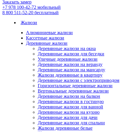
Заказать замер
+7 978 100-42-72
мобильный
8 800 511-52-20
бесплатный
Жалюзи
Алюминиевые жалюзи
Кассетные жалюзи
Деревянные жалюзи
Деревянные жалюзи на окна
Деревянные жалюзи для беседки
Уличные деревянные жалюзи
Деревянные жалюзи на веранду
Деревянные жалюзи на мансарду
Жалюзи деревянные в квартиру
Деревянные жалюзи с электроприводом
Горизонтальные деревянные жалюзи
Вертикальные деревянные жалюзи
Деревянные жалюзи на балкон
Деревянные жалюзи в гостиную
Деревянные жалюзи для ванной
Деревянные жалюзи на кухню
Деревянные жалюзи для дачи
Деревянные жалюзи для спальни
Жалюзи деревянные белые