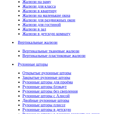
Жалюзи на раму
Жалюзи для класса
Жалюзи в квартиру
Жалюзи на маленькие окна
Жалюзи для раздвижных окон
Жалюзи для гостиной
Жалюзи в зал
Жалюзи в детскую комнату
Вертикальные жалюзи
Вертикальные тканевые жалюзи
Вертикальные пластиковые жалюзи
Рулонные шторы
Открытые рулонные шторы
Закрытые рулонные шторы
Рулонные шторы для проёма
Рулонные шторы блэкаут
Рулонные шторы без сверления
Рулонные шторы с Алисой
Двойные рулонные шторы
Рулонные шторы плиссе
Рулонные шторы в детскую