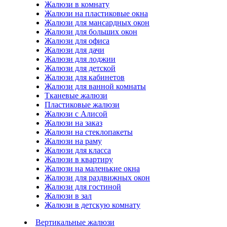
Жалюзи в комнату
Жалюзи на пластиковые окна
Жалюзи для мансардных окон
Жалюзи для больших окон
Жалюзи для офиса
Жалюзи для дачи
Жалюзи для лоджии
Жалюзи для детской
Жалюзи для кабинетов
Жалюзи для ванной комнаты
Тканевые жалюзи
Пластиковые жалюзи
Жалюзи с Алисой
Жалюзи на заказ
Жалюзи на стеклопакеты
Жалюзи на раму
Жалюзи для класса
Жалюзи в квартиру
Жалюзи на маленькие окна
Жалюзи для раздвижных окон
Жалюзи для гостиной
Жалюзи в зал
Жалюзи в детскую комнату
Вертикальные жалюзи