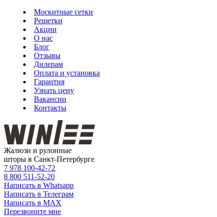
Москитные сетки
Решетки
Акции
О нас
Блог
Отзывы
Дилерам
Оплата и установка
Гарантия
Узнать цену
Вакансии
Контакты
Жалюзи и рулонные
шторы в Санкт-Петербурге
7 978
100-42-72
8 800
511-52-20
Написать в Whatsapp
Написать в Телеграм
Написать в MAX
Перезвоните мне