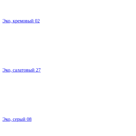
Эко, кремовый 02
Эко, салатовый 27
Эко, серый 08