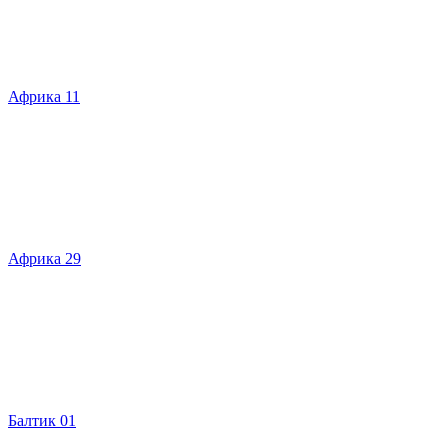
Африка 11
Африка 29
Балтик 01