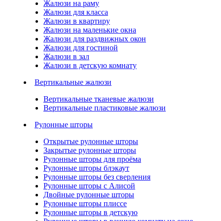
Жалюзи на раму
Жалюзи для класса
Жалюзи в квартиру
Жалюзи на маленькие окна
Жалюзи для раздвижных окон
Жалюзи для гостиной
Жалюзи в зал
Жалюзи в детскую комнату
Вертикальные жалюзи
Вертикальные тканевые жалюзи
Вертикальные пластиковые жалюзи
Рулонные шторы
Открытые рулонные шторы
Закрытые рулонные шторы
Рулонные шторы для проёма
Рулонные шторы блэкаут
Рулонные шторы без сверления
Рулонные шторы с Алисой
Двойные рулонные шторы
Рулонные шторы плиссе
Рулонные шторы в детскую