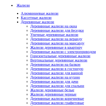
Жалюзи
Алюминиевые жалюзи
Кассетные жалюзи
Деревянные жалюзи
Деревянные жалюзи на окна
Деревянные жалюзи для беседки
Уличные деревянные жалюзи
Деревянные жалюзи на веранду
Деревянные жалюзи на мансарду
Жалюзи деревянные в квартиру
Деревянные жалюзи с электроприводом
Горизонтальные деревянные жалюзи
Вертикальные деревянные жалюзи
Деревянные жалюзи на балкон
Деревянные жалюзи в гостиную
Деревянные жалюзи для ванной
Деревянные жалюзи на кухню
Деревянные жалюзи для дачи
Деревянные жалюзи для спальни
Жалюзи деревянные белые
Жалюзи деревянные черные
Деревянные жалюзи коричневые
Деревянные жалюзи графитовые