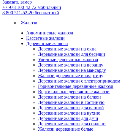
Заказать замер
+7 978 100-42-72
мобильный
8 800 511-52-20
бесплатный
Жалюзи
Алюминиевые жалюзи
Кассетные жалюзи
Деревянные жалюзи
Деревянные жалюзи на окна
Деревянные жалюзи для беседки
Уличные деревянные жалюзи
Деревянные жалюзи на веранду
Деревянные жалюзи на мансарду
Жалюзи деревянные в квартиру
Деревянные жалюзи с электроприводом
Горизонтальные деревянные жалюзи
Вертикальные деревянные жалюзи
Деревянные жалюзи на балкон
Деревянные жалюзи в гостиную
Деревянные жалюзи для ванной
Деревянные жалюзи на кухню
Деревянные жалюзи для дачи
Деревянные жалюзи для спальни
Жалюзи деревянные белые