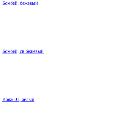
Бомбей, бежевый
Бомбей, св.бежевый
Вояж 01, белый