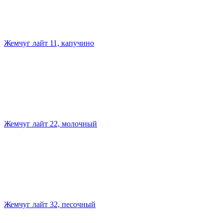
Жемчуг лайт 11, капучино
Жемчуг лайт 22, молочный
Жемчуг лайт 32, песочный