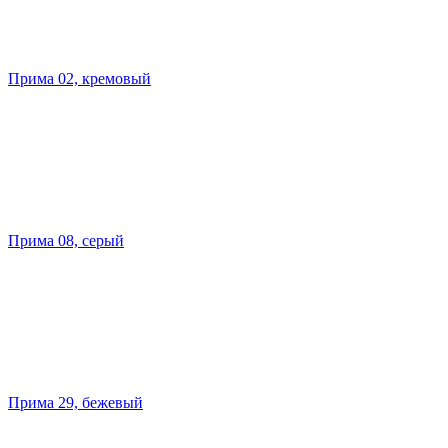
Прима 02, кремовый
Прима 08, серый
Прима 29, бежевый