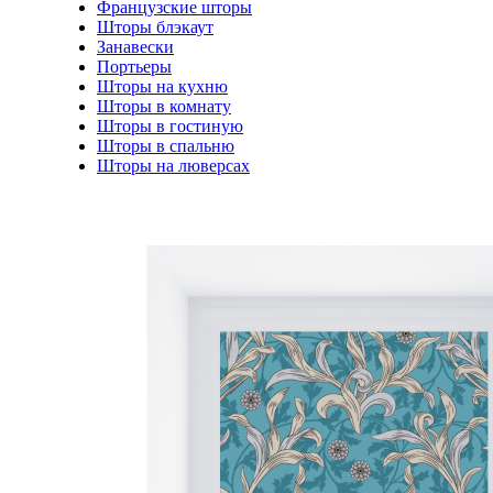
Французские шторы
Шторы блэкаут
Занавески
Портьеры
Шторы на кухню
Шторы в комнату
Шторы в гостиную
Шторы в спальню
Шторы на люверсах