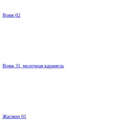
Вояж 02
Вояж 31, молочная карамель
Жасмин 01