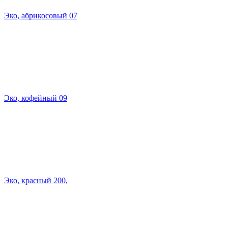
Эко, абрикосовый 07
Эко, кофейный 09
Эко, красный 200,