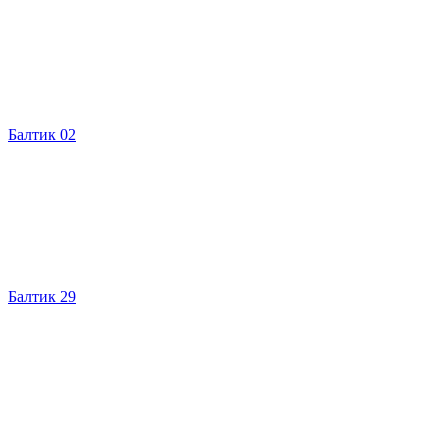
Балтик 02
Балтик 29