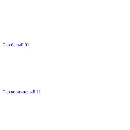
Эко белый 01
Эко коричневый 11