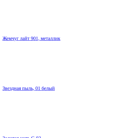
Жемчуг лайт 901, металлик
Звездная пыль, 01 белый