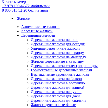
Заказать замер
+7 978 100-42-72
мобильный
8 800 511-52-20
бесплатный
Жалюзи
Алюминиевые жалюзи
Кассетные жалюзи
Деревянные жалюзи
Деревянные жалюзи на окна
Деревянные жалюзи для беседки
Уличные деревянные жалюзи
Деревянные жалюзи на веранду
Деревянные жалюзи на мансарду
Жалюзи деревянные в квартиру
Деревянные жалюзи с электроприводом
Горизонтальные деревянные жалюзи
Вертикальные деревянные жалюзи
Деревянные жалюзи на балкон
Деревянные жалюзи в гостиную
Деревянные жалюзи для ванной
Деревянные жалюзи на кухню
Деревянные жалюзи для дачи
Деревянные жалюзи для спальни
Жалюзи деревянные белые