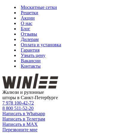
Москитные сетки
Решетки
Акции
О нас
Блог
Отзывы
Дилерам
Оплата и установка
Гарантия
Узнать цену
Вакансии
Контакты
Жалюзи и рулонные
шторы в Санкт-Петербурге
7 978
100-42-72
8 800
511-52-20
Написать в Whatsapp
Написать в Телеграм
Написать в MAX
Перезвоните мне