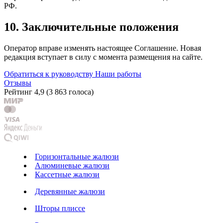
РФ.
10. Заключительные положения
Оператор вправе изменять настоящее Соглашение. Новая
редакция вступает в силу с момента размещения на сайте.
Обратиться к руководству
Наши работы
Отзывы
Рейтинг
4,9
(
3 863 голоса
)
Горизонтальные жалюзи
Алюминевые жалюзи
Кассетные жалюзи
Деревянные жалюзи
Шторы плиссе