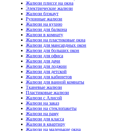
Жалюзи плиссе на окна
Электрические жалюзи
Жалюзи блэкаут
Рулонные жалюзи
Жалюзи на кухню
Жалюзи для балкона
Жалюзи в комнату
Жалюзи на пластиковые окна
Жалюзи для мансардных окон
Жалюзи для больших окон
Жалюзи для офиса
Жалюзи для дачи
Жалюзи для лоджии
Жалюзи для детской
Жалюзи для кабинетов
Жалюзи для ванной комнаты
Тканевые жалюзи
Пластиковые жалюзи
Жалюзи с Алисой
Жалюзи на заказ
Жалюзи на стеклопакеты
Жалюзи на раму
Жалюзи для класса
Жалюзи в квартиру
Жалюзи на маленькие окна