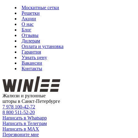
Москитные сетки
Решетки
Акции
О нас
Блог
Отзывы
Дилерам
Оплата и установка
Гарантия
Узнать цену
Вакансии
Контакты
Жалюзи и рулонные
шторы в Санкт-Петербурге
7 978
100-42-72
8 800
511-52-20
Написать в Whatsapp
Написать в Телеграм
Написать в MAX
Перезвоните мне