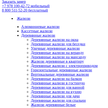
Заказать замер
+7 978 100-42-72
мобильный
8 800 511-52-20
бесплатный
Жалюзи
Алюминиевые жалюзи
Кассетные жалюзи
Деревянные жалюзи
Деревянные жалюзи на окна
Деревянные жалюзи для беседки
Уличные деревянные жалюзи
Деревянные жалюзи на веранду
Деревянные жалюзи на мансарду
Жалюзи деревянные в квартиру
Деревянные жалюзи с электроприводом
Горизонтальные деревянные жалюзи
Вертикальные деревянные жалюзи
Деревянные жалюзи на балкон
Деревянные жалюзи в гостиную
Деревянные жалюзи для ванной
Деревянные жалюзи на кухню
Деревянные жалюзи для дачи
Деревянные жалюзи для спальни
Жалюзи деревянные белые