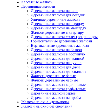
Кассетные жалюзи
Деревянные жалюзи
Деревянные жалюзи на окна
Деревянные жалюзи для беседки
Уличные деревянные жалюзи
Деревянные жалюзи на веранду
Деревянные жалюзи на мансарду
Жалюзи деревянные в квартиру
Деревянные жалюзи с электроприводом
Горизонтальные деревянные жалюзи
Вертикальные деревянные жалюзи
Деревянные жалюзи на балкон
Деревянные жалюзи в гостиную
Деревянные жалюзи для ванной
Деревянные жалюзи на кухню
Деревянные жалюзи для дачи
Деревянные жалюзи для спальни
Жалюзи деревянные белые
Жалюзи деревянные черные
Деревянные жалюзи коричневые
Деревянные жалюзи графитовые
Деревянные жалюзи серые
Деревянные жалюзи на проём
Жалюзи на окна «день-ночь»
Жалюзи на окно без сверления