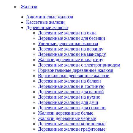
Жалюзи
Алюминиевые жалюзи
Кассетные жалюзи
Деревянные жалюзи
Деревянные жалюзи на окна
Деревянные жалюзи для беседки
Уличные деревянные жалюзи
Деревянные жалюзи на веранду
Деревянные жалюзи на мансарду
Жалюзи деревянные в квартиру
Деревянные жалюзи с электроприводом
Горизонтальные деревянные жалюзи
Вертикальные деревянные жалюзи
Деревянные жалюзи на балкон
Деревянные жалюзи в гостиную
Деревянные жалюзи для ванной
Деревянные жалюзи на кухню
Деревянные жалюзи для дачи
Деревянные жалюзи для спальни
Жалюзи деревянные белые
Жалюзи деревянные черные
Деревянные жалюзи коричневые
Деревянные жалюзи графитовые