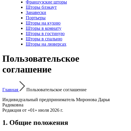
Французские шторы
Шторы блэкаут
Занавески
Портьеры
Шторы на кухню
Шторы в комнату
Шторы в гостиную
Шторы в спальню
Шторы на люверсах
Пользовательское
соглашение
Главная
Пользовательское соглашение
Индивидуальный предприниматель Миронова Дарья
Радиковна
Редакция от «01» июля 2026 г.
1. Общие положения