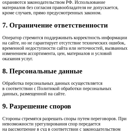
охраняются законодательством РФ. Использование
материалов без согласия правообладателя не допускается,
кроме случаев, прямо предусмотренных законом.
7. Ограничение ответственности
Оператор стремится поддерживать корректность информации
на сайте, но не гарантирует отсутствие технических ошибок,
временной недоступности сайта или неточностей, вызванных
изменением ассортимента, цен, материалов и условий
оказания услуг.
8. Персональные данные
Обработка персональных данных осуществляется
в соответствии с Политикой обработки персональных
данных, размещенной на сайте.
9. Разрешение споров
Стороны стремятся разрешать споры путем переговоров. При
невозможности урегулирования спор передается
на рассмотрение в суд в соответствии с законодательством