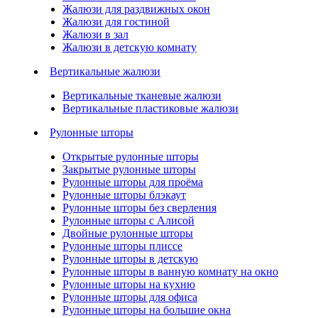
Жалюзи для раздвижных окон
Жалюзи для гостиной
Жалюзи в зал
Жалюзи в детскую комнату
Вертикальные жалюзи
Вертикальные тканевые жалюзи
Вертикальные пластиковые жалюзи
Рулонные шторы
Открытые рулонные шторы
Закрытые рулонные шторы
Рулонные шторы для проёма
Рулонные шторы блэкаут
Рулонные шторы без сверления
Рулонные шторы с Алисой
Двойные рулонные шторы
Рулонные шторы плиссе
Рулонные шторы в детскую
Рулонные шторы в ванную комнату на окно
Рулонные шторы на кухню
Рулонные шторы для офиса
Рулонные шторы на большие окна