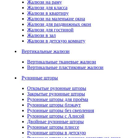
Жалюзи на раму
Жалюзи для класса
Жалюзи в квартиру
Жалюзи на маленькие окна
Жалюзи для раздвижных окон
Жалюзи для гостиной
Жалюзи в зал
Жалюзи в детскую комнату
Вертикальные жалюзи
Вертикальные тканевые жалюзи
Вертикальные пластиковые жалюзи
Рулонные шторы
Открытые рулонные шторы
Закрытые рулонные шторы
Рулонные шторы для проёма
Рулонные шторы блэкаут
Рулонные шторы без сверления
Рулонные шторы с Алисой
Двойные рулонные шторы
Рулонные шторы плиссе
Рулонные шторы в детскую