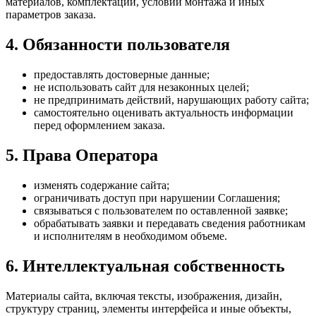
материалов, комплектации, условий монтажа и иных
параметров заказа.
4. Обязанности пользователя
предоставлять достоверные данные;
не использовать сайт для незаконных целей;
не предпринимать действий, нарушающих работу сайта;
самостоятельно оценивать актуальность информации
перед оформлением заказа.
5. Права Оператора
изменять содержание сайта;
ограничивать доступ при нарушении Соглашения;
связываться с пользователем по оставленной заявке;
обрабатывать заявки и передавать сведения работникам
и исполнителям в необходимом объеме.
6. Интеллектуальная собственность
Материалы сайта, включая тексты, изображения, дизайн,
структуру страниц, элементы интерфейса и иные объекты,