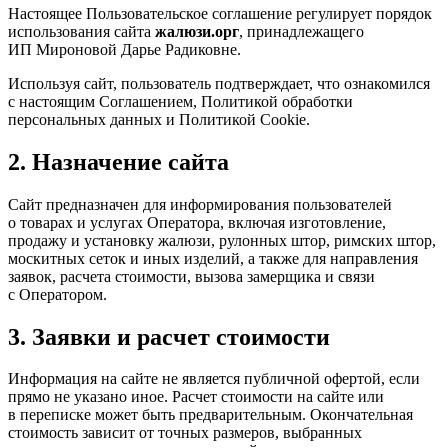
Настоящее Пользовательское соглашение регулирует порядок
использования сайта
жалюзи.орг
, принадлежащего
ИП Мироновой Дарье Радиковне.
Используя сайт, пользователь подтверждает, что ознакомился
с настоящим Соглашением, Политикой обработки
персональных данных и Политикой Cookie.
2. Назначение сайта
Сайт предназначен для информирования пользователей
о товарах и услугах Оператора, включая изготовление,
продажу и установку жалюзи, рулонных штор, римских штор,
москитных сеток и иных изделий, а также для направления
заявок, расчета стоимости, вызова замерщика и связи
с Оператором.
3. Заявки и расчет стоимости
Информация на сайте не является публичной офертой, если
прямо не указано иное. Расчет стоимости на сайте или
в переписке может быть предварительным. Окончательная
стоимость зависит от точных размеров, выбранных