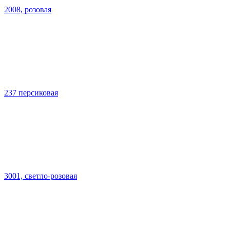
2008, розовая
237 персиковая
3001, светло-розовая