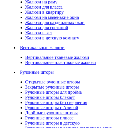
Жалюзи на раму
Жалюзи для класса
Жалюзи в квартиру
Жалюзи на маленькие окна
Жалюзи для раздвижных окон
Жалюзи для гостиной
Жалюзи в зал
Жалюзи в детскую комнату
Вертикальные жалюзи
Вертикальные тканевые жалюзи
Вертикальные пластиковые жалюзи
Рулонные шторы
Открытые рулонные шторы
Закрытые рулонные шторы
Рулонные шторы для проёма
Рулонные шторы блэкаут
Рулонные шторы без сверления
Рулонные шторы с Алисой
Двойные рулонные шторы
Рулонные шторы плиссе
Рулонные шторы в детскую