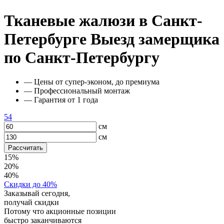
Тканевые жалюзи в Санкт-
Петербурге
Выезд замерщика
по Санкт-Петербургу
— Цены от супер-эконом, до премиума
— Профессиональный монтаж
— Гарантия от 1 года
54
см
см
Рассчитать
15%
20%
40%
Скидки до 40%
Заказывай сегодня,
получай скидки
Потому что акционные позиции
быстро заканчиваются