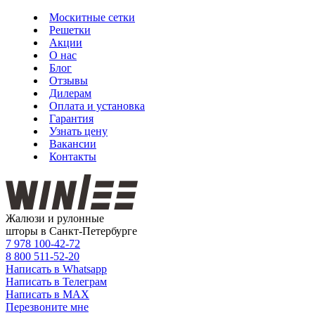
Москитные сетки
Решетки
Акции
О нас
Блог
Отзывы
Дилерам
Оплата и установка
Гарантия
Узнать цену
Вакансии
Контакты
Жалюзи и рулонные
шторы в Санкт-Петербурге
7 978
100-42-72
8 800
511-52-20
Написать в Whatsapp
Написать в Телеграм
Написать в MAX
Перезвоните мне