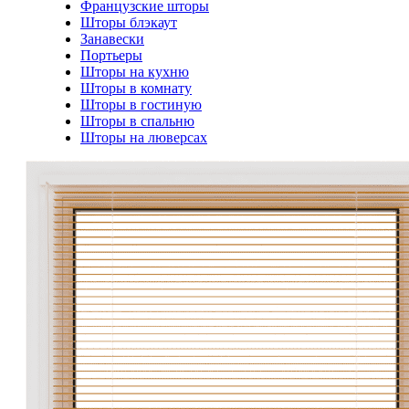
Французские шторы
Шторы блэкаут
Занавески
Портьеры
Шторы на кухню
Шторы в комнату
Шторы в гостиную
Шторы в спальню
Шторы на люверсах