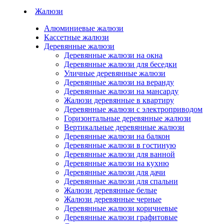
Жалюзи
Алюминиевые жалюзи
Кассетные жалюзи
Деревянные жалюзи
Деревянные жалюзи на окна
Деревянные жалюзи для беседки
Уличные деревянные жалюзи
Деревянные жалюзи на веранду
Деревянные жалюзи на мансарду
Жалюзи деревянные в квартиру
Деревянные жалюзи с электроприводом
Горизонтальные деревянные жалюзи
Вертикальные деревянные жалюзи
Деревянные жалюзи на балкон
Деревянные жалюзи в гостиную
Деревянные жалюзи для ванной
Деревянные жалюзи на кухню
Деревянные жалюзи для дачи
Деревянные жалюзи для спальни
Жалюзи деревянные белые
Жалюзи деревянные черные
Деревянные жалюзи коричневые
Деревянные жалюзи графитовые