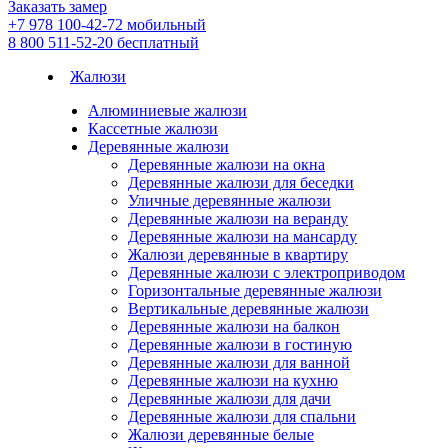
Заказать замер
+7 978 100-42-72
мобильный
8 800 511-52-20
бесплатный
Жалюзи
Алюминиевые жалюзи
Кассетные жалюзи
Деревянные жалюзи
Деревянные жалюзи на окна
Деревянные жалюзи для беседки
Уличные деревянные жалюзи
Деревянные жалюзи на веранду
Деревянные жалюзи на мансарду
Жалюзи деревянные в квартиру
Деревянные жалюзи с электроприводом
Горизонтальные деревянные жалюзи
Вертикальные деревянные жалюзи
Деревянные жалюзи на балкон
Деревянные жалюзи в гостиную
Деревянные жалюзи для ванной
Деревянные жалюзи на кухню
Деревянные жалюзи для дачи
Деревянные жалюзи для спальни
Жалюзи деревянные белые