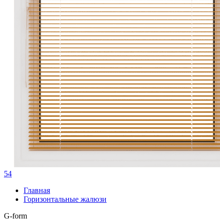
54
Главная
Горизонтальные жалюзи
G-form