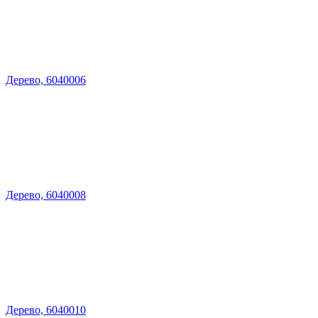
Дерево, 6040006
Дерево, 6040008
Дерево, 6040010