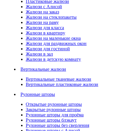
Пластиковые жалюзи
Жалюзи с Алисой
Жалюзи на заказ
Жалюзи на стеклопакеты
Жалюзи на раму
Жалюзи для класса
Жалюзи в квартиру
Жалюзи на маленькие окна
Жалюзи для раздвижных окон
Жалюзи для гостиной
Жалюзи в зал
Жалюзи в детскую комнату
Вертикальные жалюзи
Вертикальные тканевые жалюзи
Вертикальные пластиковые жалюзи
Рулонные шторы
Открытые рулонные шторы
Закрытые рулонные шторы
Рулонные шторы для проёма
Рулонные шторы блэкаут
Рулонные шторы без сверления
Рулонные шторы с Алисой