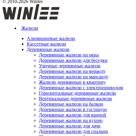
© 2010-2026 Winlee
Жалюзи
Алюминиевые жалюзи
Кассетные жалюзи
Деревянные жалюзи
Деревянные жалюзи на окна
Деревянные жалюзи для беседки
Уличные деревянные жалюзи
Деревянные жалюзи на веранду
Деревянные жалюзи на мансарду
Жалюзи деревянные в квартиру
Деревянные жалюзи с электроприводом
Горизонтальные деревянные жалюзи
Вертикальные деревянные жалюзи
Деревянные жалюзи на балкон
Деревянные жалюзи в гостиную
Деревянные жалюзи для ванной
Деревянные жалюзи на кухню
Деревянные жалюзи для дачи
Деревянные жалюзи для спальни