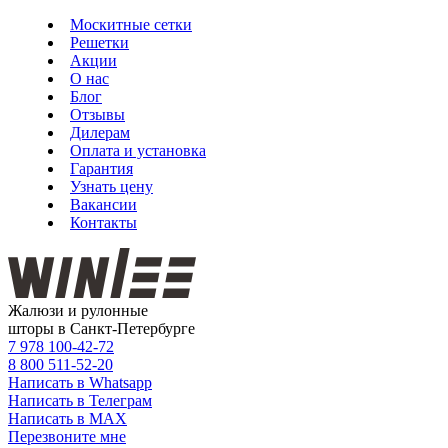
Москитные сетки
Решетки
Акции
О нас
Блог
Отзывы
Дилерам
Оплата и установка
Гарантия
Узнать цену
Вакансии
Контакты
Жалюзи и рулонные
шторы в Санкт-Петербурге
7 978
100-42-72
8 800
511-52-20
Написать в Whatsapp
Написать в Телеграм
Написать в MAX
Перезвоните мне