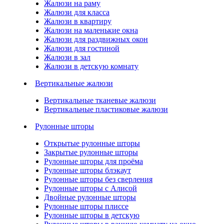
Жалюзи на раму
Жалюзи для класса
Жалюзи в квартиру
Жалюзи на маленькие окна
Жалюзи для раздвижных окон
Жалюзи для гостиной
Жалюзи в зал
Жалюзи в детскую комнату
Вертикальные жалюзи
Вертикальные тканевые жалюзи
Вертикальные пластиковые жалюзи
Рулонные шторы
Открытые рулонные шторы
Закрытые рулонные шторы
Рулонные шторы для проёма
Рулонные шторы блэкаут
Рулонные шторы без сверления
Рулонные шторы с Алисой
Двойные рулонные шторы
Рулонные шторы плиссе
Рулонные шторы в детскую