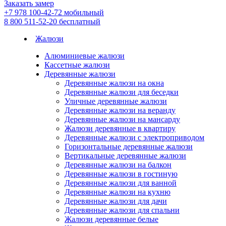
Заказать замер
+7 978 100-42-72
мобильный
8 800 511-52-20
бесплатный
Жалюзи
Алюминиевые жалюзи
Кассетные жалюзи
Деревянные жалюзи
Деревянные жалюзи на окна
Деревянные жалюзи для беседки
Уличные деревянные жалюзи
Деревянные жалюзи на веранду
Деревянные жалюзи на мансарду
Жалюзи деревянные в квартиру
Деревянные жалюзи с электроприводом
Горизонтальные деревянные жалюзи
Вертикальные деревянные жалюзи
Деревянные жалюзи на балкон
Деревянные жалюзи в гостиную
Деревянные жалюзи для ванной
Деревянные жалюзи на кухню
Деревянные жалюзи для дачи
Деревянные жалюзи для спальни
Жалюзи деревянные белые