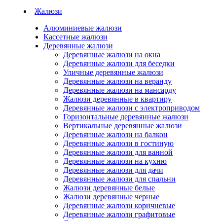
Жалюзи
Алюминиевые жалюзи
Кассетные жалюзи
Деревянные жалюзи
Деревянные жалюзи на окна
Деревянные жалюзи для беседки
Уличные деревянные жалюзи
Деревянные жалюзи на веранду
Деревянные жалюзи на мансарду
Жалюзи деревянные в квартиру
Деревянные жалюзи с электроприводом
Горизонтальные деревянные жалюзи
Вертикальные деревянные жалюзи
Деревянные жалюзи на балкон
Деревянные жалюзи в гостиную
Деревянные жалюзи для ванной
Деревянные жалюзи на кухню
Деревянные жалюзи для дачи
Деревянные жалюзи для спальни
Жалюзи деревянные белые
Жалюзи деревянные черные
Деревянные жалюзи коричневые
Деревянные жалюзи графитовые