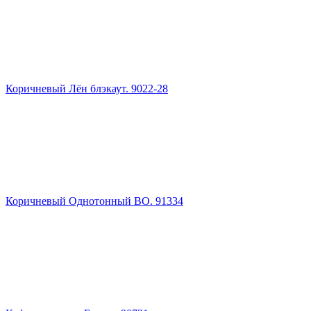
Коричневый Лён блэкаут. 9022-28
Коричневый Однотонный ВО. 91334