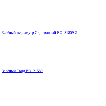
Зелёный перламутр Однотонный ВО. 81859-2
Зелёный Твид ВО. 21589