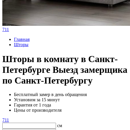
711
Главная
Шторы
Шторы в комнату в Санкт-
Петербурге
Выезд замерщика
по Санкт-Петербургу
Бесплатный замер в день обращения
Установим за 15 минут
Гарантия от 1 года
Цены от производителя
711
см