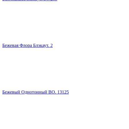
Бежевая Флора Блэкаут. 2
Бежевый Однотонный ВО. 13125