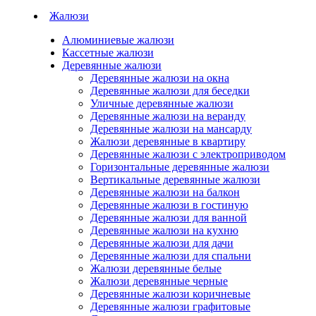
Жалюзи
Алюминиевые жалюзи
Кассетные жалюзи
Деревянные жалюзи
Деревянные жалюзи на окна
Деревянные жалюзи для беседки
Уличные деревянные жалюзи
Деревянные жалюзи на веранду
Деревянные жалюзи на мансарду
Жалюзи деревянные в квартиру
Деревянные жалюзи с электроприводом
Горизонтальные деревянные жалюзи
Вертикальные деревянные жалюзи
Деревянные жалюзи на балкон
Деревянные жалюзи в гостиную
Деревянные жалюзи для ванной
Деревянные жалюзи на кухню
Деревянные жалюзи для дачи
Деревянные жалюзи для спальни
Жалюзи деревянные белые
Жалюзи деревянные черные
Деревянные жалюзи коричневые
Деревянные жалюзи графитовые