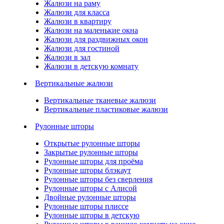
Жалюзи на раму
Жалюзи для класса
Жалюзи в квартиру
Жалюзи на маленькие окна
Жалюзи для раздвижных окон
Жалюзи для гостиной
Жалюзи в зал
Жалюзи в детскую комнату
Вертикальные жалюзи
Вертикальные тканевые жалюзи
Вертикальные пластиковые жалюзи
Рулонные шторы
Открытые рулонные шторы
Закрытые рулонные шторы
Рулонные шторы для проёма
Рулонные шторы блэкаут
Рулонные шторы без сверления
Рулонные шторы с Алисой
Двойные рулонные шторы
Рулонные шторы плиссе
Рулонные шторы в детскую