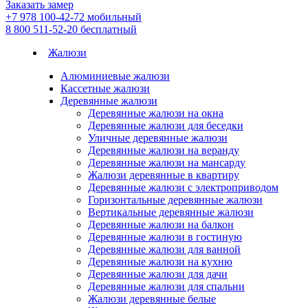
Заказать замер
+7 978 100-42-72
мобильный
8 800 511-52-20
бесплатный
Жалюзи
Алюминиевые жалюзи
Кассетные жалюзи
Деревянные жалюзи
Деревянные жалюзи на окна
Деревянные жалюзи для беседки
Уличные деревянные жалюзи
Деревянные жалюзи на веранду
Деревянные жалюзи на мансарду
Жалюзи деревянные в квартиру
Деревянные жалюзи с электроприводом
Горизонтальные деревянные жалюзи
Вертикальные деревянные жалюзи
Деревянные жалюзи на балкон
Деревянные жалюзи в гостиную
Деревянные жалюзи для ванной
Деревянные жалюзи на кухню
Деревянные жалюзи для дачи
Деревянные жалюзи для спальни
Жалюзи деревянные белые