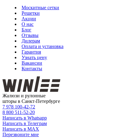
Москитные сетки
Решетки
Акции
О нас
Блог
Отзывы
Дилерам
Оплата и установка
Гарантия
Узнать цену
Вакансии
Контакты
Жалюзи и рулонные
шторы в Санкт-Петербурге
7 978
100-42-72
8 800
511-52-20
Написать в Whatsapp
Написать в Телеграм
Написать в MAX
Перезвоните мне