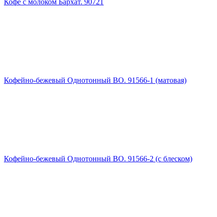
Кофе с молоком Бархат. 90721
Кофейно-бежевый Однотонный ВО. 91566-1 (матовая)
Кофейно-бежевый Однотонный ВО. 91566-2 (с блеском)