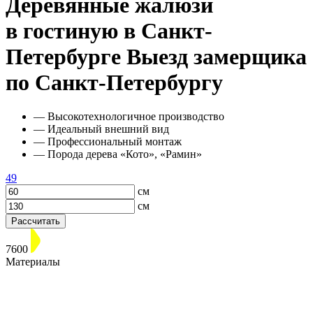
Деревянные жалюзи
в гостиную в Санкт-
Петербурге
Выезд замерщика
по Санкт-Петербургу
— Высокотехнологичное производство
— Идеальный внешний вид
— Профессиональный монтаж
— Порода дерева «Кото», «Рамин»
49
см
см
Рассчитать
7600
Материалы