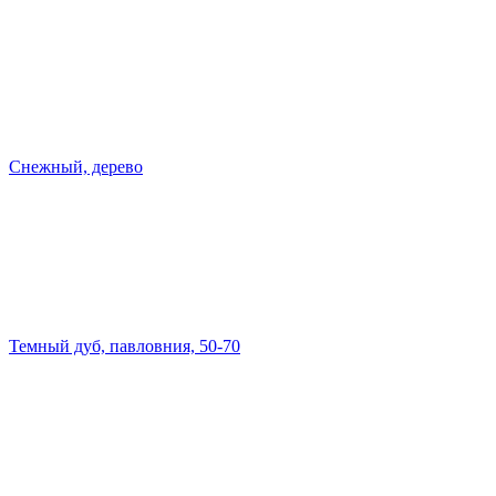
Снежный, дерево
Темный дуб, павловния, 50-70