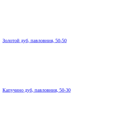
Золотой дуб, павловния, 50-50
Капучино дуб, павловния, 50-30