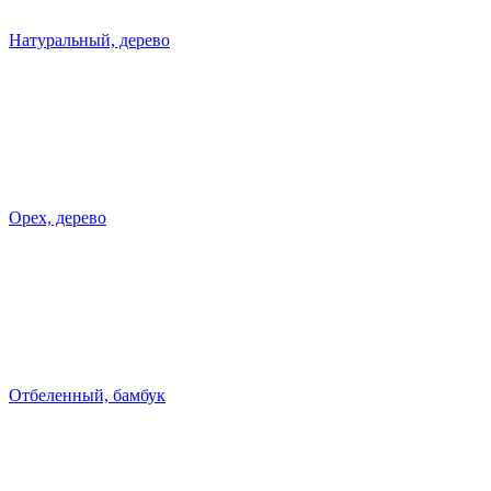
Натуральный, дерево
Орех, дерево
Отбеленный, бамбук