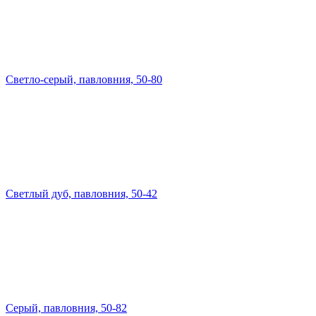
Светло-серый, павловния, 50-80
Светлый дуб, павловния, 50-42
Серый, павловния, 50-82