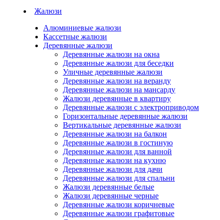
Жалюзи
Алюминиевые жалюзи
Кассетные жалюзи
Деревянные жалюзи
Деревянные жалюзи на окна
Деревянные жалюзи для беседки
Уличные деревянные жалюзи
Деревянные жалюзи на веранду
Деревянные жалюзи на мансарду
Жалюзи деревянные в квартиру
Деревянные жалюзи с электроприводом
Горизонтальные деревянные жалюзи
Вертикальные деревянные жалюзи
Деревянные жалюзи на балкон
Деревянные жалюзи в гостиную
Деревянные жалюзи для ванной
Деревянные жалюзи на кухню
Деревянные жалюзи для дачи
Деревянные жалюзи для спальни
Жалюзи деревянные белые
Жалюзи деревянные черные
Деревянные жалюзи коричневые
Деревянные жалюзи графитовые