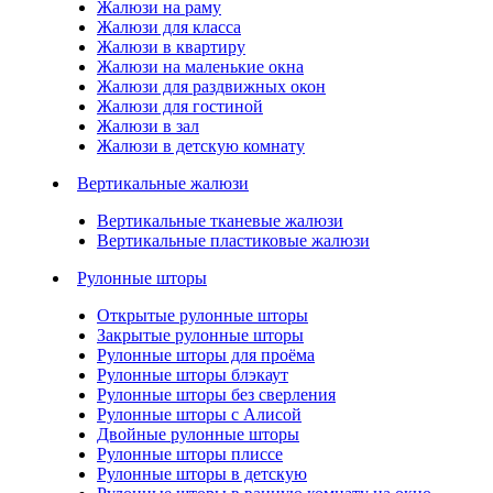
Жалюзи на раму
Жалюзи для класса
Жалюзи в квартиру
Жалюзи на маленькие окна
Жалюзи для раздвижных окон
Жалюзи для гостиной
Жалюзи в зал
Жалюзи в детскую комнату
Вертикальные жалюзи
Вертикальные тканевые жалюзи
Вертикальные пластиковые жалюзи
Рулонные шторы
Открытые рулонные шторы
Закрытые рулонные шторы
Рулонные шторы для проёма
Рулонные шторы блэкаут
Рулонные шторы без сверления
Рулонные шторы с Алисой
Двойные рулонные шторы
Рулонные шторы плиссе
Рулонные шторы в детскую