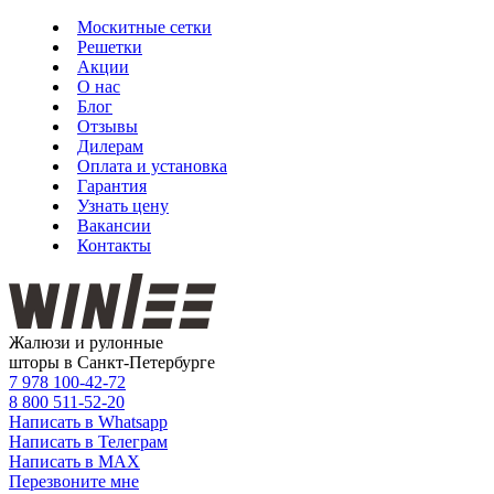
Москитные сетки
Решетки
Акции
О нас
Блог
Отзывы
Дилерам
Оплата и установка
Гарантия
Узнать цену
Вакансии
Контакты
Жалюзи и рулонные
шторы в Санкт-Петербурге
7 978
100-42-72
8 800
511-52-20
Написать в Whatsapp
Написать в Телеграм
Написать в MAX
Перезвоните мне