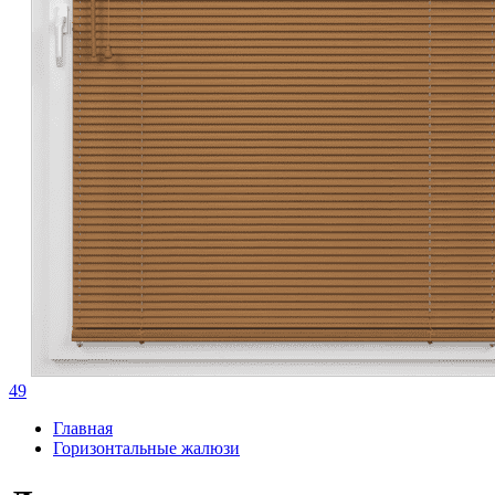
49
Главная
Горизонтальные жалюзи