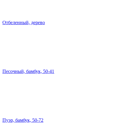
Отбеленный, дерево
Песочный, бамбук, 50-41
Пуэр, бамбук, 50-72