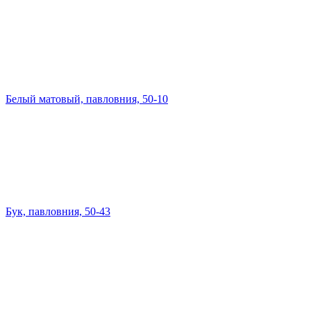
Белый матовый, павловния, 50-10
Бук, павловния, 50-43