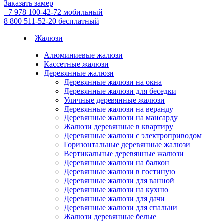
Заказать замер
+7 978 100-42-72
мобильный
8 800 511-52-20
бесплатный
Жалюзи
Алюминиевые жалюзи
Кассетные жалюзи
Деревянные жалюзи
Деревянные жалюзи на окна
Деревянные жалюзи для беседки
Уличные деревянные жалюзи
Деревянные жалюзи на веранду
Деревянные жалюзи на мансарду
Жалюзи деревянные в квартиру
Деревянные жалюзи с электроприводом
Горизонтальные деревянные жалюзи
Вертикальные деревянные жалюзи
Деревянные жалюзи на балкон
Деревянные жалюзи в гостиную
Деревянные жалюзи для ванной
Деревянные жалюзи на кухню
Деревянные жалюзи для дачи
Деревянные жалюзи для спальни
Жалюзи деревянные белые